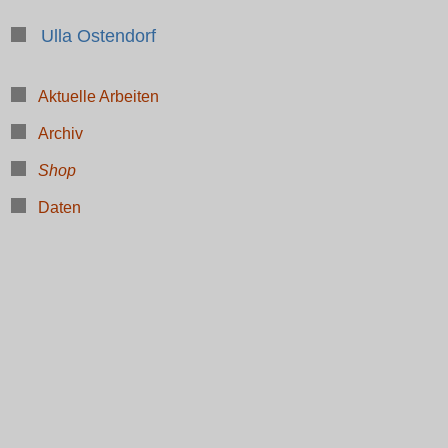
Ulla Ostendorf
Aktuelle Arbeiten
Archiv
Shop
Daten